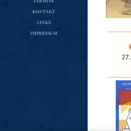
TERMINE
KONTAKT
LINKS
IMPRESSUM