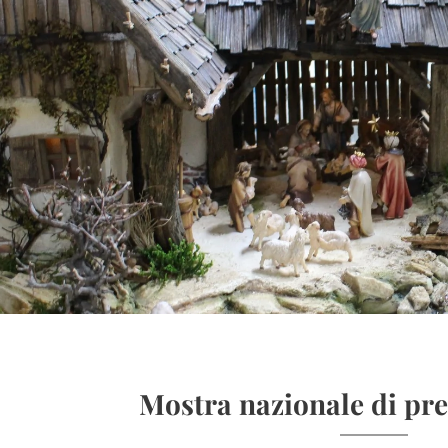
Mostra nazionale di pr