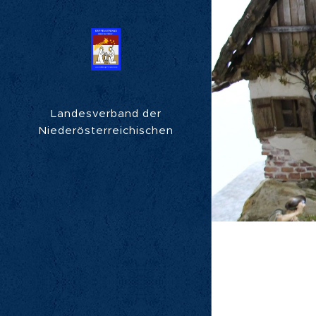
Landesverband der
Niederösterreichischen
Krippenfreunde