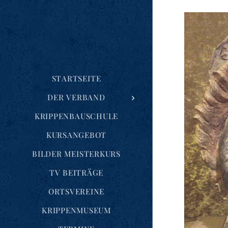
STARTSEITE
DER VERBAND
KRIPPENBAUSCHULE
KURSANGEBOT
BILDER MEISTERKURS
TV BEITRÄGE
ORTSVEREINE
KRIPPENMUSEUM