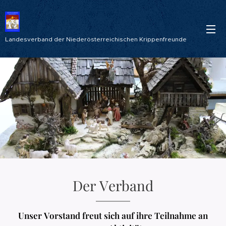
Landesverband der Niederösterreichischen Krippenfreunde
Der Verband
Unser Vorstand freut sich auf ihre Teilnahme an